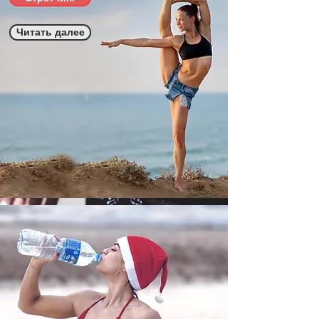
Читать далее