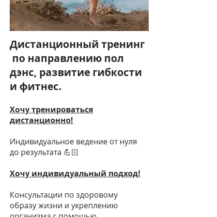
Дистанционный тренинг
по направлению пол
дэнс, развитие гибкости
и фитнес.
Хочу тренироваться
дистанционно!
Индивидуальное ведение от нуля
до результата 💪🏻
Хочу индивидуальный подход!
Консультации по здоровому
образу жизни и укреплению
организма с помощью