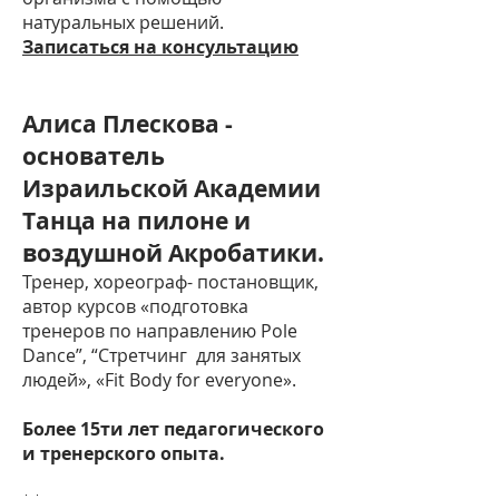
натуральных решений.
Записаться на консультацию
Алиса Плескова -
основатель
Израильской Академии
Танца на пилоне и
воздушной Акробатики.
Тренер, хореограф- постановщик,
автор курсов «подготовка
тренеров по направлению Pole
Dance”, “Стретчинг для занятых
людей», «Fit Body for everyone».
Более 15ти лет педагогического
и тренерского опыта.