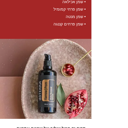
• שמן אכילאה
• שמן פרחי קמומיל
• שמן מנטה
• שמן פרחים קננגה