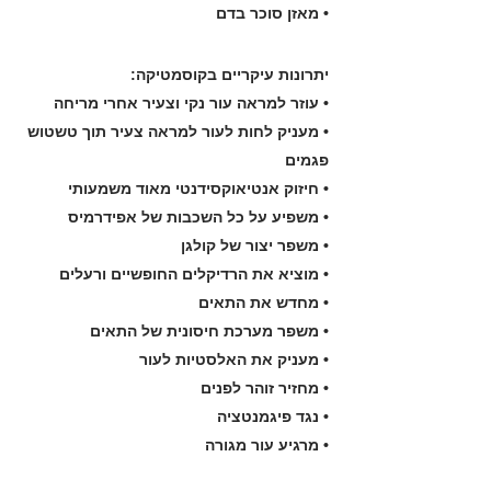
• מאזן סוכר בדם
יתרונות עיקריים בקוסמטיקה:
• עוזר למראה עור נקי וצעיר אחרי מריחה
• מעניק לחות לעור למראה צעיר תוך טשטוש
פגמים
• חיזוק אנטיאוקסידנטי מאוד משמעותי
• משפיע על כל השכבות של אפידרמיס
• משפר יצור של קולגן
• מוציא את הרדיקלים החופשיים ורעלים
• מחדש את התאים
• משפר מערכת חיסונית של התאים
• מעניק את האלסטיות לעור
• מחזיר זוהר לפנים
• נגד פיגמנטציה
• מרגיע עור מגורה