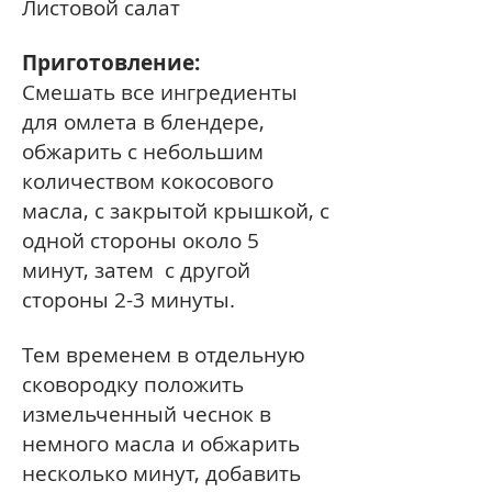
Листовой салат
Приготовление:
Смешать все ингредиенты
для омлета в блендере,
обжарить с небольшим
количеством кокосового
масла, с закрытой крышкой, с
одной стороны около 5
минут, затем с другой
стороны 2-3 минуты.
Тем временем в отдельную
сковородку положить
измельченный чеснок в
немного масла и обжарить
несколько минут, добавить