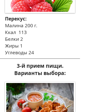
Перекус:
Малина 200 г.
Ккал 113
Белки 2
Жиры 1
Углеводы 24
3-й прием пищи.
Варианты выбора: