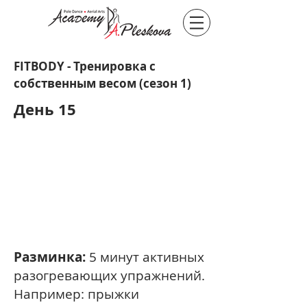
FITBODY - Тренировка с
собственным весом (сезон 1)
День 15
Разминка:
5 минут активных
разогревающих упражнений.
Например: прыжки