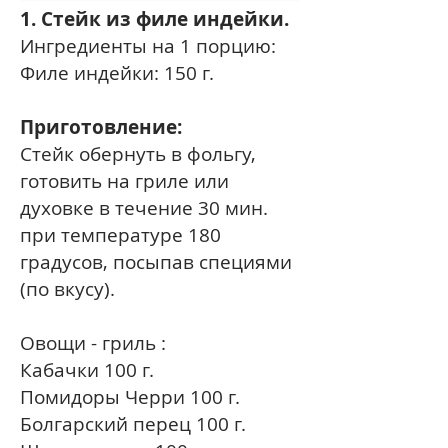
1. Стейк из филе индейки.
Ингредиенты на 1 порцию:
Филе индейки: 150 г.
Приготовление:
Стейк обернуть в фольгу,
готовить на гриле или
духовке в течение 30 мин.
при температуре 180
градусов, посыпав специями
(по вкусу).
Овощи - гриль :
Кабачки 100 г.
Помидоры Черри 100 г.
Болгарский перец 100 г.