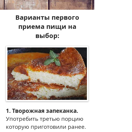
Варианты первого
приема пищи на
выбор:
1. Творожная запеканка.
Употребить третью порцию
которую приготовили ранее.