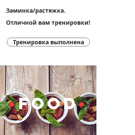
Заминка/растяжка.
Отличной вам тренировки!
Тренировка выполнена
•
FOOD
•