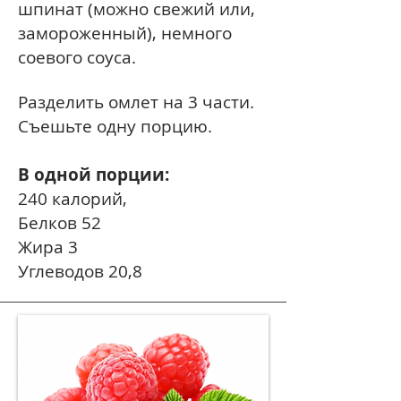
шпинат (можно свежий или,
замороженный), немного
соевого соуса.
Разделить омлет на 3 части.
Съешьте одну порцию.
В одной порции:
240 калорий,
Белков 52
Жира 3
Углеводов 20,8