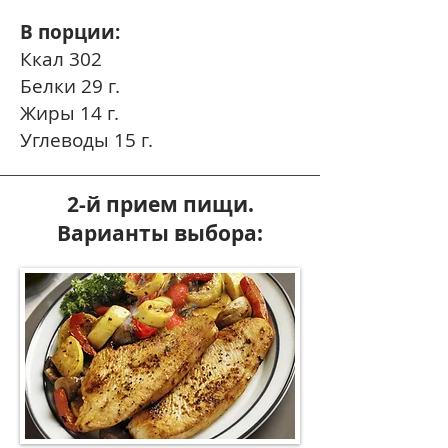
В порции:
Ккал 302
Белки 29 г.
Жиры 14 г.
Углеводы 15 г.
2-й прием пищи.
Варианты выбора: