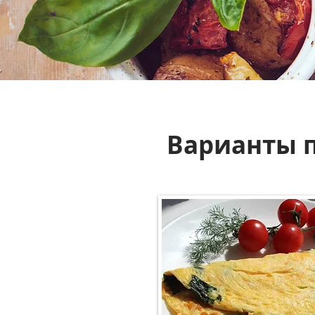
Варианты п