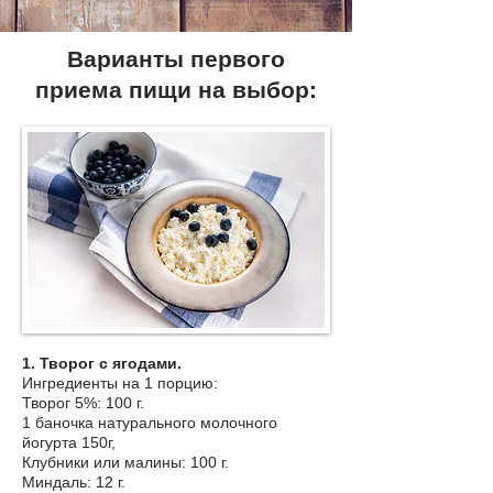
Варианты первого
приема пищи на выбор:
1. Творог с ягодами.
Ингредиенты на 1 порцию:
Творог 5%: 100 г.
1 баночка натурального молочного
йогурта 150г,
Клубники или малины: 100 г.
Миндаль: 12 г.