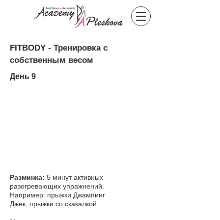
FITBODY - Тренировка с
собственным весом
День 9
Разминка:
5 минут активных
разогревающих упражнений.
Например: прыжки Джампинг
Джек, прыжки со скакалкой.