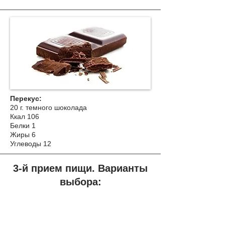
Перекус:
20 г. темного шоколада
Ккал 106
Белки 1
Жиры 6
Углеводы 12
3-й прием пищи. Варианты
выбора: