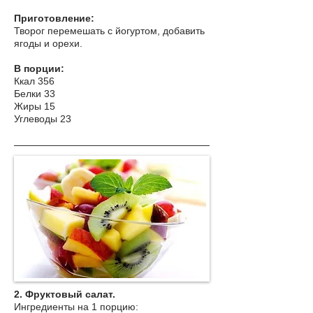
Приготовление:
Творог перемешать с йогуртом, добавить
ягоды и орехи.
В порции:
Ккал 356
Белки 33
Жиры 15
Углеводы 23
2. Фруктовый салат.
Ингредиенты на 1 порцию: