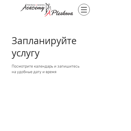
Запланируйте
услугу
Посмотрите календарь и запишитесь
на удобные дату и время