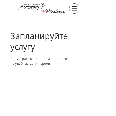
Запланируйте
услугу
Посмотрите календарь и запишитесь
на удобные дату и время