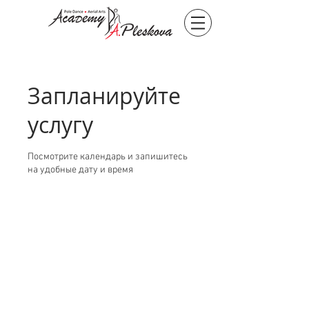
Запланируйте
услугу
Посмотрите календарь и запишитесь
на удобные дату и время