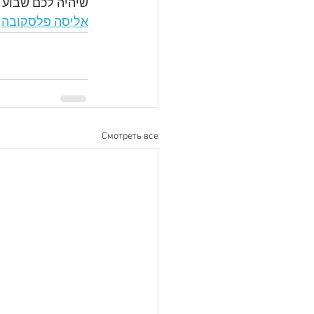
שיהיה לכם שבוע נ
אליסה פלסקובה
Смотреть все