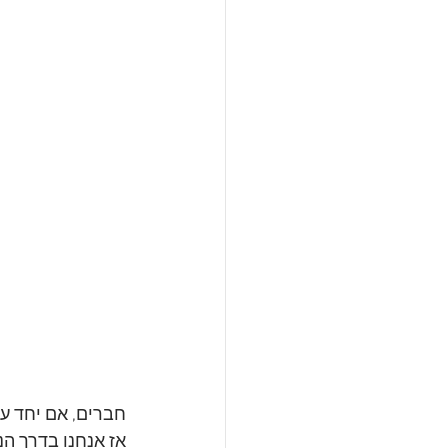
חברים, אם יחד עם
אז אנחנו בדרך הנ