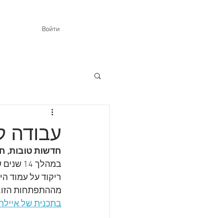
Войти
עבודה ק
חדשות טובות, ח
במהלך 4
ריקוד על עמוד ה
מההתפתחות הזו. 
בתכנית של איילה 