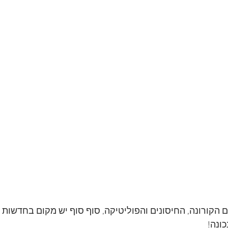
 הקורונה, החיסונים והפוליטיקה, סוף סוף יש מקום בחדשות 
כונה!