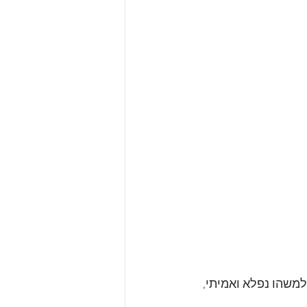
למשהו נפלא ואמיתי, 