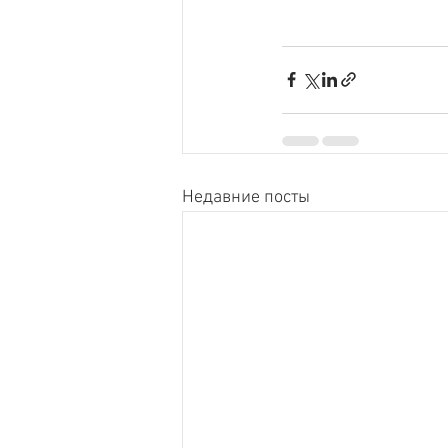
Недавние посты